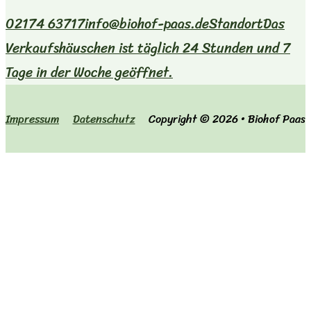
02174 63717
info@biohof-paas.de
Standort
Das
Verkaufshäuschen ist täglich 24 Stunden und 7
Tage in der Woche geöffnet.
Impressum
Datenschutz
Copyright © 2026 • Biohof Paas