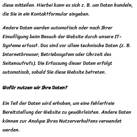
diese mitteilen. Hierbei kann es sich z. B. um Daten handeln,
die Sie in ein Kontaktformular eingeben.
Andere Daten werden automatisch oder nach Ihrer
Einwilligung beim Besuch der Website durch unsere IT-
Systeme erfasst. Das sind vor allem technische Daten (z. B.
Internetbrowser, Betriebssystem oder Uhrzeit des
Seitenaufrufs). Die Erfassung dieser Daten erfolgt
automatisch, sobald Sie diese Website betreten.
Wofür nutzen wir Ihre Daten?
Ein Teil der Daten wird erhoben, um eine fehlerfreie
Bereitstellung der Website zu gewährleisten. Andere Daten
können zur Analyse Ihres Nutzerverhaltens verwendet
werden.