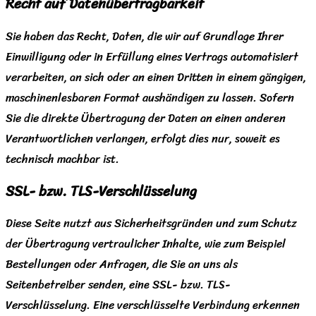
Recht auf Daten­übertrag­barkeit
Sie haben das Recht, Daten, die wir auf Grundlage Ihrer
Einwilligung oder in Erfüllung eines Vertrags automatisiert
verarbeiten, an sich oder an einen Dritten in einem gängigen,
maschinenlesbaren Format aushändigen zu lassen. Sofern
Sie die direkte Übertragung der Daten an einen anderen
Verantwortlichen verlangen, erfolgt dies nur, soweit es
technisch machbar ist.
SSL- bzw. TLS-Verschlüsselung
Diese Seite nutzt aus Sicherheitsgründen und zum Schutz
der Übertragung vertraulicher Inhalte, wie zum Beispiel
Bestellungen oder Anfragen, die Sie an uns als
Seitenbetreiber senden, eine SSL- bzw. TLS-
Verschlüsselung. Eine verschlüsselte Verbindung erkennen