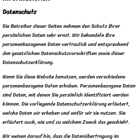
Datenschutz
Die Betreiber dieser Seiten nehmen den Schutz Ihrer
persönlichen Daten sehr ernst. Wir behandeln Ihre
personenbezogenen Daten vertraulich und entsprechend
den gesetzlichen Datenschutzvorschriften sowie dieser
Datenschutzerklärung.
Wenn Sie diese Website benutzen, werden verschiedene
personenbezogene Daten erhoben. Personenbezogene Daten
sind Daten, mit denen Sie persönlich identifiziert werden
können. Die vorliegende Datenschutzerklärung erläutert,
welche Daten wir erheben und wofür wir sie nutzen. Sie
erläutert auch, wie und zu welchem Zweck das geschieht.
Wir weisen darauf hin, dass die Datenübertragung im