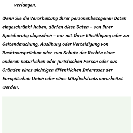
verlangen.
Wenn Sie die Verarbeitung Ihrer personenbezogenen Daten
eingeschränkt haben, dürfen diese Daten – von ihrer
Speicherung abgesehen – nur mit Ihrer Einwilligung oder zur
Geltendmachung, Ausübung oder Verteidigung von
Rechtsansprüchen oder zum Schutz der Rechte einer
anderen natürlichen oder juristischen Person oder aus
Gründen eines wichtigen öffentlichen Interesses der
Europäischen Union oder eines Mitgliedstaats verarbeitet
werden.