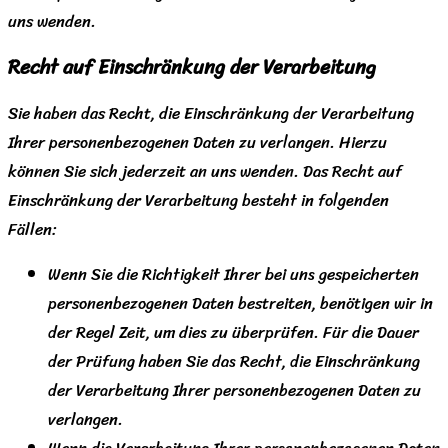
uns wenden.
Recht auf Einschränkung der Verarbeitung
Sie haben das Recht, die Einschränkung der Verarbeitung
Ihrer personenbezogenen Daten zu verlangen. Hierzu
können Sie sich jederzeit an uns wenden. Das Recht auf
Einschränkung der Verarbeitung besteht in folgenden
Fällen:
Wenn Sie die Richtigkeit Ihrer bei uns gespeicherten
personenbezogenen Daten bestreiten, benötigen wir in
der Regel Zeit, um dies zu überprüfen. Für die Dauer
der Prüfung haben Sie das Recht, die Einschränkung
der Verarbeitung Ihrer personenbezogenen Daten zu
verlangen.