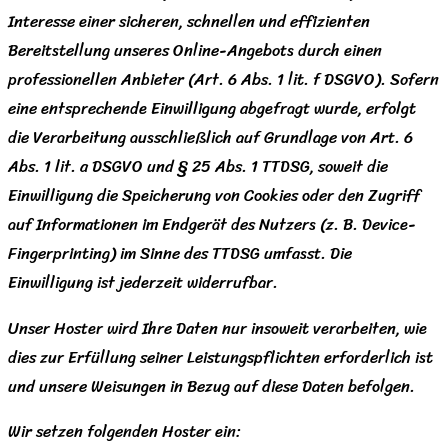
Interesse einer sicheren, schnellen und effizienten
Bereitstellung unseres Online-Angebots durch einen
professionellen Anbieter (Art. 6 Abs. 1 lit. f DSGVO). Sofern
eine entsprechende Einwilligung abgefragt wurde, erfolgt
die Verarbeitung ausschließlich auf Grundlage von Art. 6
Abs. 1 lit. a DSGVO und § 25 Abs. 1 TTDSG, soweit die
Einwilligung die Speicherung von Cookies oder den Zugriff
auf Informationen im Endgerät des Nutzers (z. B. Device-
Fingerprinting) im Sinne des TTDSG umfasst. Die
Einwilligung ist jederzeit widerrufbar.
Unser Hoster wird Ihre Daten nur insoweit verarbeiten, wie
dies zur Erfüllung seiner Leistungspflichten erforderlich ist
und unsere Weisungen in Bezug auf diese Daten befolgen.
Wir setzen folgenden Hoster ein: