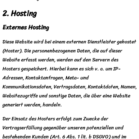
2. Hosting
Externes Hosting
Diese Website wird bei einem externen Dienstleister gehostet
(Hoster). Die personenbezogenen Daten, die auf dieser
Website erfasst werden, werden auf den Servern des
Hosters gespeichert. Hierbei kann es sich v. a. um IP-
Adressen, Kontaktanfragen, Meta- und
Kommunikationsdaten, Vertragsdaten, Kontaktdaten, Namen,
Websitezugriffe und sonstige Daten, die über eine Website
generiert werden, handeln.
Der Einsatz des Hosters erfolgt zum Zwecke der
Vertragserfüllung gegenüber unseren potenziellen und
bestehenden Kunden (Art. 6 Abs. 1 lit. b DSGVO) und im