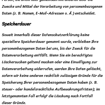
Zwecke und Mittel der Verarbeitung von personenbezogenen
Daten (z. B. Namen, E-Mail-Adressen o. Ä.) entscheidet.
Speicherdauer
Soweit innerhalb dieser Datenschutzerklärung keine
speziellere Speicherdauer genannt wurde, verbleiben Ihre
personenbezogenen Daten bei uns, bis der Zweck für die
Datenverarbeitung entfällt. Wenn Sie ein berechtigtes
Löschersuchen geltend machen oder eine Einwilligung zur
Datenverarbeitung widerrufen, werden Ihre Daten gelöscht,
sofern wir keine anderen rechtlich zulässigen Gründe für die
Speicherung Ihrer personenbezogenen Daten haben (z. B.
steuer- oder handelsrechtliche Aufbewahrungsfristen); im
letztgenannten Fall erfolgt die Löschung nach Fortfall
dieser Gründe.