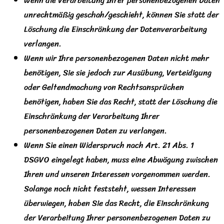
Wenn die Verarbeitung Ihrer personenbezogenen Daten
unrechtmäßig geschah/geschieht, können Sie statt der
Löschung die Einschränkung der Datenverarbeitung
verlangen.
Wenn wir Ihre personenbezogenen Daten nicht mehr
benötigen, Sie sie jedoch zur Ausübung, Verteidigung
oder Geltendmachung von Rechtsansprüchen
benötigen, haben Sie das Recht, statt der Löschung die
Einschränkung der Verarbeitung Ihrer
personenbezogenen Daten zu verlangen.
Wenn Sie einen Widerspruch nach Art. 21 Abs. 1
DSGVO eingelegt haben, muss eine Abwägung zwischen
Ihren und unseren Interessen vorgenommen werden.
Solange noch nicht feststeht, wessen Interessen
überwiegen, haben Sie das Recht, die Einschränkung
der Verarbeitung Ihrer personenbezogenen Daten zu