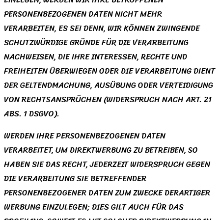
PERSONENBEZOGENEN DATEN NICHT MEHR
VERARBEITEN, ES SEI DENN, WIR KÖNNEN ZWINGENDE
SCHUTZWÜRDIGE GRÜNDE FÜR DIE VERARBEITUNG
NACHWEISEN, DIE IHRE INTERESSEN, RECHTE UND
FREIHEITEN ÜBERWIEGEN ODER DIE VERARBEITUNG DIENT
DER GELTENDMACHUNG, AUSÜBUNG ODER VERTEIDIGUNG
VON RECHTSANSPRÜCHEN (WIDERSPRUCH NACH ART. 21
ABS. 1 DSGVO).
WERDEN IHRE PERSONENBEZOGENEN DATEN
VERARBEITET, UM DIREKTWERBUNG ZU BETREIBEN, SO
HABEN SIE DAS RECHT, JEDERZEIT WIDERSPRUCH GEGEN
DIE VERARBEITUNG SIE BETREFFENDER
PERSONENBEZOGENER DATEN ZUM ZWECKE DERARTIGER
WERBUNG EINZULEGEN; DIES GILT AUCH FÜR DAS