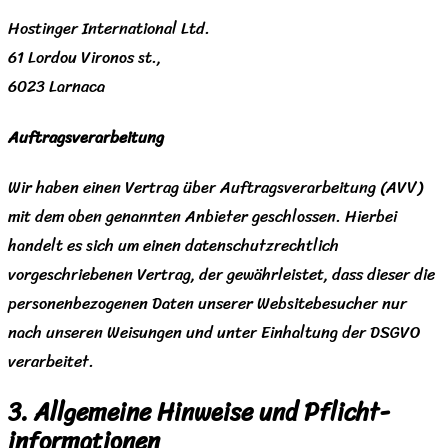
Hostinger International Ltd.
61 Lordou Vironos st.,
6023 Larnaca
Auftragsverarbeitung
Wir haben einen Vertrag über Auftragsverarbeitung (AVV)
mit dem oben genannten Anbieter geschlossen. Hierbei
handelt es sich um einen datenschutzrechtlich
vorgeschriebenen Vertrag, der gewährleistet, dass dieser die
personenbezogenen Daten unserer Websitebesucher nur
nach unseren Weisungen und unter Einhaltung der DSGVO
verarbeitet.
3. Allgemeine Hinweise und Pflicht­
informationen