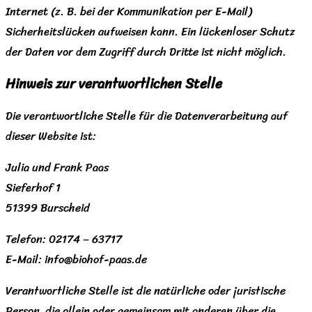
Internet (z. B. bei der Kommunikation per E-Mail)
Sicherheitslücken aufweisen kann. Ein lückenloser Schutz
der Daten vor dem Zugriff durch Dritte ist nicht möglich.
Hinweis zur verantwortlichen Stelle
Die verantwortliche Stelle für die Datenverarbeitung auf
dieser Website ist:
Julia und Frank Paas
Sieferhof 1
51399 Burscheid
Telefon: 02174 – 63717
E-Mail: info@biohof-paas.de
Verantwortliche Stelle ist die natürliche oder juristische
Person, die allein oder gemeinsam mit anderen über die