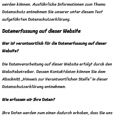
werden können. Ausführliche Informationen zum Thema
Datenschutz entnehmen Sie unserer unter diesem Text
aufgeführten Datenschutzerklärung.
Datenerfassung auf dieser Website
Wer ist verantwortlich für die Datenerfassung auf dieser
Website?
Die Datenverarbeitung auf dieser Website erfolgt durch den
Websitebetreiber. Dessen Kontaktdaten können Sie dem
Abschnitt „Hinweis zur Verantwortlichen Stelle“ in dieser
Datenschutzerklärung entnehmen.
Wie erfassen wir Ihre Daten?
Ihre Daten werden zum einen dadurch erhoben, dass Sie uns