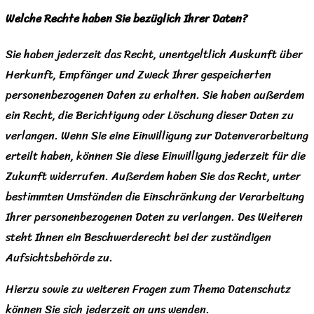
Welche Rechte haben Sie bezüglich Ihrer Daten?
Sie haben jederzeit das Recht, unentgeltlich Auskunft über
Herkunft, Empfänger und Zweck Ihrer gespeicherten
personenbezogenen Daten zu erhalten. Sie haben außerdem
ein Recht, die Berichtigung oder Löschung dieser Daten zu
verlangen. Wenn Sie eine Einwilligung zur Datenverarbeitung
erteilt haben, können Sie diese Einwilligung jederzeit für die
Zukunft widerrufen. Außerdem haben Sie das Recht, unter
bestimmten Umständen die Einschränkung der Verarbeitung
Ihrer personenbezogenen Daten zu verlangen. Des Weiteren
steht Ihnen ein Beschwerderecht bei der zuständigen
Aufsichtsbehörde zu.
Hierzu sowie zu weiteren Fragen zum Thema Datenschutz
können Sie sich jederzeit an uns wenden.