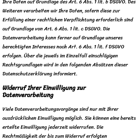
Ihre Daten auf Grundlage des Art. 6 Abs. 1 lit. b DSGVO. Des
Weiteren verarbeiten wir Ihre Daten, sofern diese zur
Erfüllung einer rechtlichen Verpflichtung erforderlich sind
auf Grundlage von Art. 6 Abs. 1 lit. c DSGVO. Die
Datenverarbeitung kann ferner auf Grundlage unseres
berechtigten Interesses nach Art. 6 Abs. 1 lit. f DSGVO
erfolgen. Über die jeweils im Einzelfall einschlägigen
Rechtsgrundlagen wird in den folgenden Absätzen dieser
Datenschutzerklärung informiert.
Widerruf Ihrer Einwilligung zur
Datenverarbeitung
Viele Datenverarbeitungsvorgänge sind nur mit Ihrer
ausdrücklichen Einwilligung möglich. Sie können eine bereits
erteilte Einwilligung jederzeit widerrufen. Die
Rechtmäßigkeit der bis zum Widerruf erfolgten