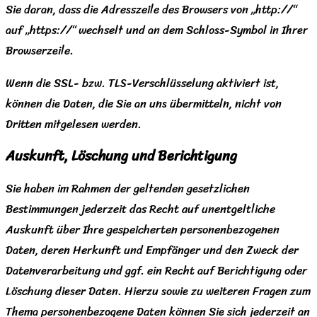
Sie daran, dass die Adresszeile des Browsers von „http://“
auf „https://“ wechselt und an dem Schloss-Symbol in Ihrer
Browserzeile.
Wenn die SSL- bzw. TLS-Verschlüsselung aktiviert ist,
können die Daten, die Sie an uns übermitteln, nicht von
Dritten mitgelesen werden.
Auskunft, Löschung und Berichtigung
Sie haben im Rahmen der geltenden gesetzlichen
Bestimmungen jederzeit das Recht auf unentgeltliche
Auskunft über Ihre gespeicherten personenbezogenen
Daten, deren Herkunft und Empfänger und den Zweck der
Datenverarbeitung und ggf. ein Recht auf Berichtigung oder
Löschung dieser Daten. Hierzu sowie zu weiteren Fragen zum
Thema personenbezogene Daten können Sie sich jederzeit an