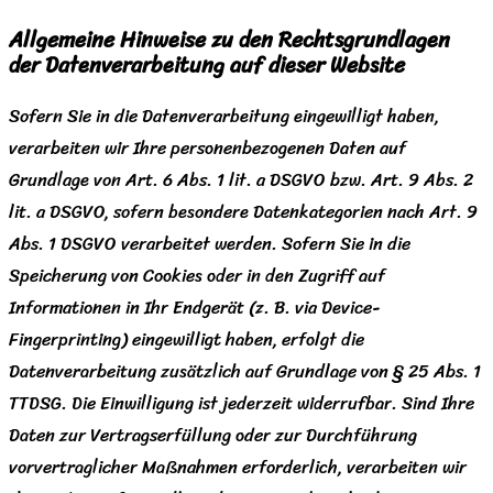
Allgemeine Hinweise zu den Rechtsgrundlagen
der Datenverarbeitung auf dieser Website
Sofern Sie in die Datenverarbeitung eingewilligt haben,
verarbeiten wir Ihre personenbezogenen Daten auf
Grundlage von Art. 6 Abs. 1 lit. a DSGVO bzw. Art. 9 Abs. 2
lit. a DSGVO, sofern besondere Datenkategorien nach Art. 9
Abs. 1 DSGVO verarbeitet werden. Sofern Sie in die
Speicherung von Cookies oder in den Zugriff auf
Informationen in Ihr Endgerät (z. B. via Device-
Fingerprinting) eingewilligt haben, erfolgt die
Datenverarbeitung zusätzlich auf Grundlage von § 25 Abs. 1
TTDSG. Die Einwilligung ist jederzeit widerrufbar. Sind Ihre
Daten zur Vertragserfüllung oder zur Durchführung
vorvertraglicher Maßnahmen erforderlich, verarbeiten wir